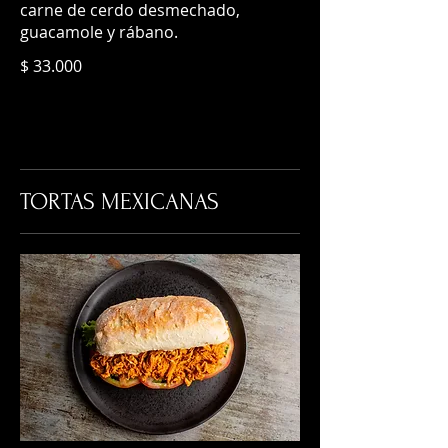
carne de cerdo desmechado,
guacamole y rábano.
$ 33.000
TORTAS MEXICANAS