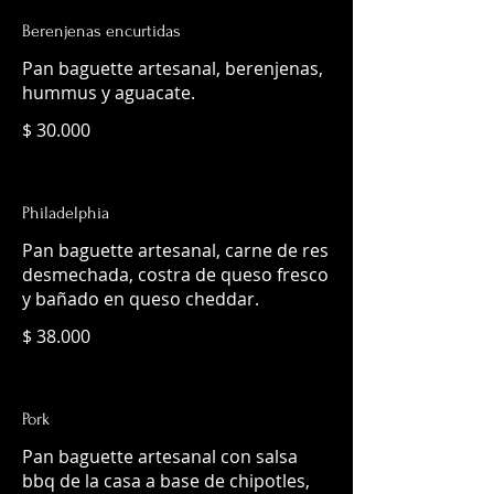
Berenjenas encurtidas
Pan baguette artesanal, berenjenas,
hummus y aguacate.
$ 30.000
Philadelphia
Pan baguette artesanal, carne de res
desmechada, costra de queso fresco
y bañado en queso cheddar.
$ 38.000
Pork
Pan baguette artesanal con salsa
bbq de la casa a base de chipotles,