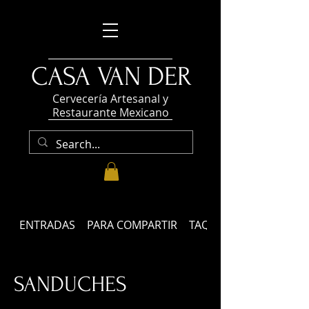
CASA VAN DER
Cervecería Artesanal y
Restaurante Mexicano
ENTRADAS
PARA COMPARTIR
TAQUERÍA
SANDUCHES