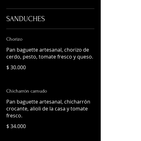
SANDUCHES
Chorizo
Pan baguette artesanal, chorizo de
cerdo, pesto, tomate fresco y queso.
$ 30.000
Chicharrón carnudo
Pan baguette artesanal, chicharrón
crocante, alioli de la casa y tomate
fresco.
$ 34.000