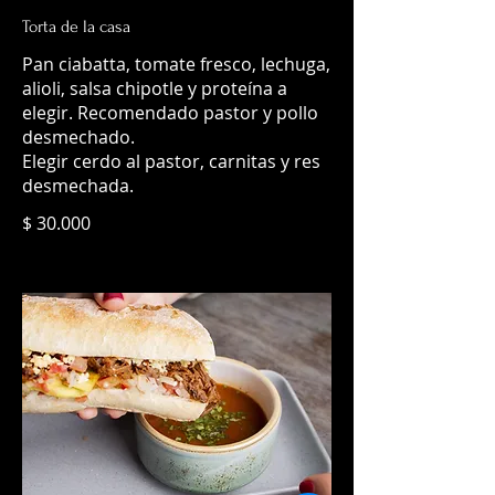
Torta de la casa
Pan ciabatta, tomate fresco, lechuga,
alioli, salsa chipotle y proteína a
elegir. Recomendado pastor y pollo
desmechado.
Elegir cerdo al pastor, carnitas y res
desmechada.
$ 30.000