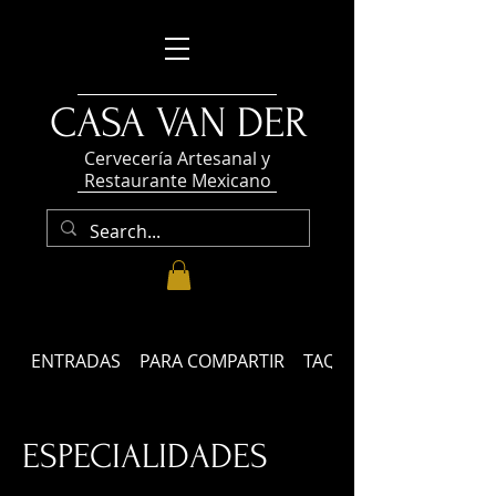
CASA VAN DER
Cervecería Artesanal y
Restaurante Mexicano
ENTRADAS
PARA COMPARTIR
TAQUERÍA
ESPECIALIDADES