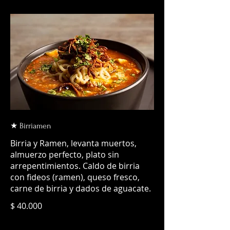
★ Birriamen
Birria y Ramen, levanta muertos,
almuerzo perfecto, plato sin
arrepentimientos. Caldo de birria
con fideos (ramen), queso fresco,
carne de birria y dados de aguacate.
$ 40.000