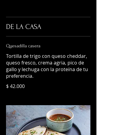
DE LA CASA
Quesadilla casera
Tortilla de trigo con queso cheddar,
queso fresco, crema agria, pico de
gallo y lechuga con la proteína de tu
preferencia.
$ 42.000