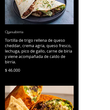
Quesabirria
Tortilla de trigo rellena de queso
cheddar, crema agria, queso fresco,
lechuga, pico de gallo, carne de biria
y viene acompañada de caldo de
birria.
$ 46.000