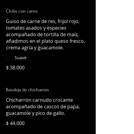
Chilis con carne
Guiso de carne de res, frijol rojo,
tomates asados y especies
acompañado de tortilla de maíz,
añadimos en el plato queso fresco,
crema agria y guacamole.
Suave
$ 38.000
Bandeja de chicharrón
Chicharrón carnudo crocante
acompañado de cascos de papa,
guacamole y pico de gallo.
$ 44.000