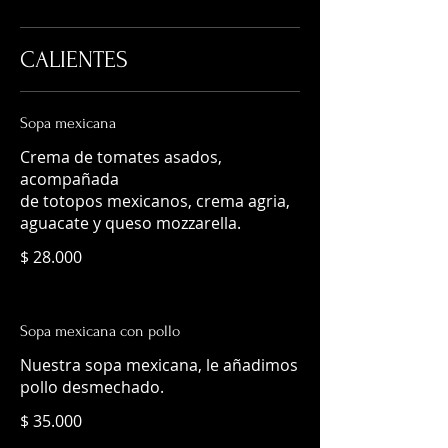
CALIENTES
Sopa mexicana
Crema de tomates asados,
acompañada
de totopos mexicanos, crema agria,
aguacate y queso mozzarella.
$ 28.000
Sopa mexicana con pollo
Nuestra sopa mexicana, le añadimos
pollo desmechado.
$ 35.000