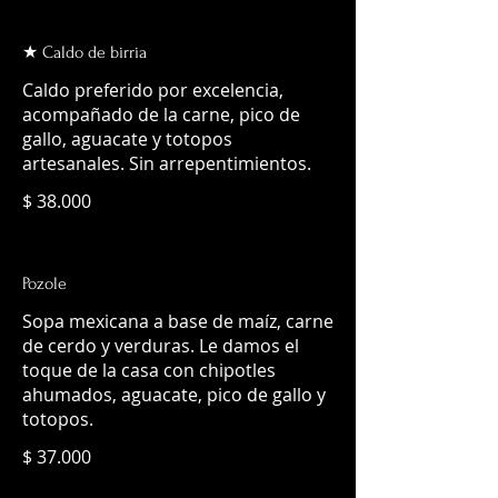
★ Caldo de birria
Caldo preferido por excelencia,
acompañado de la carne, pico de
gallo, aguacate y totopos
artesanales. Sin arrepentimientos.
$ 38.000
Pozole
Sopa mexicana a base de maíz, carne
de cerdo y verduras. Le damos el
toque de la casa con chipotles
ahumados, aguacate, pico de gallo y
totopos.
$ 37.000